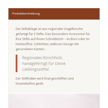
Produktbeschreibung
Die Stiftablage ist aus regionaler Vogelkirsche
gefertigt für 3 Stifte. Das besondere Accessoire für
Ihre Stifte auf Ihrem Schreibtisch – im Büro oder im
Homeoffice. Schlichtes zeitloses Design mit
gerundeten Kanten.
Regionales Kirschholz,
handgefertigt für Deine
Lieblingsstifte!
Der Stifthalter wird final geschliffen und
lösemittelfrei geölt.