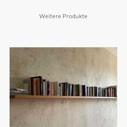
Weitere Produkte