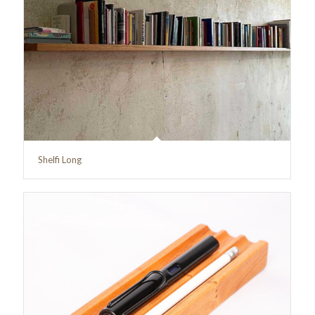
Shelfi Long