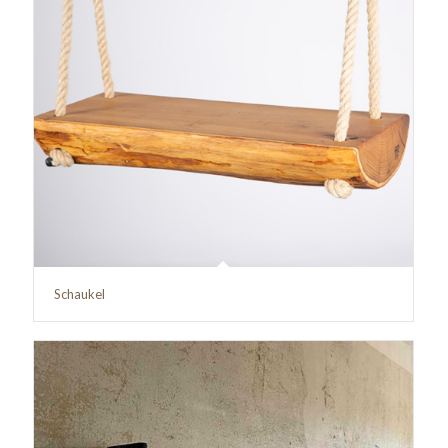
Schaukel