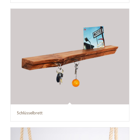
Schlüsselbrett