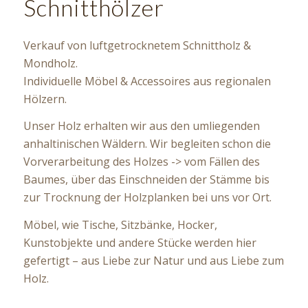
Schnitthölzer
Verkauf von luftgetrocknetem Schnittholz &
Mondholz.
Individuelle Möbel & Accessoires aus regionalen
Hölzern.
Unser Holz erhalten wir aus den umliegenden
anhaltinischen Wäldern. Wir begleiten schon die
Vorverarbeitung des
Holzes -> vom Fällen des
Baumes, über das Einschneiden der Stämme bis
zur Trocknung der Holzplanken bei uns vor Ort.
Möbel, wie Tische, Sitzbänke, Hocker,
Kunstobjekte und andere Stücke werden hier
gefertigt – aus Liebe zur Natur und aus Liebe zum
Holz.