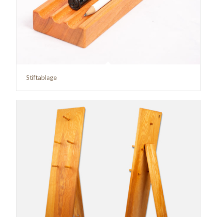
Stiftablage