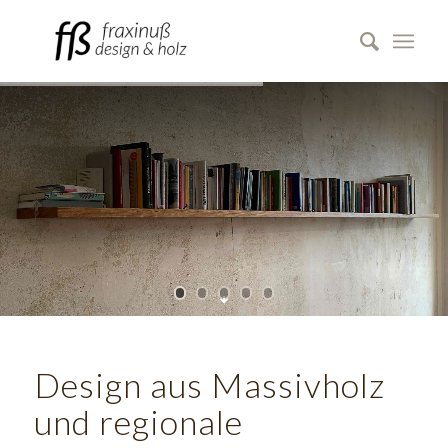
Design aus Massivholz
und regionale