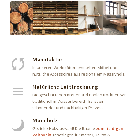
Manufaktur
In unseren Werkstätten entstehen Möbel und
nützliche Accessoires aus regionalem Massivholz.
Natürliche Lufttrocknung
Die geschnittenen Bretter und Bohlen trocknen wir
traditionell im Aussenbereich. Es ist ein
schonender und nachhaltiger Prozess.
Mondholz
Gezielte Holzauswahl! Die Bäume
zum richtigen
Zeitpunkt
geschlagen für mehr Qualität &