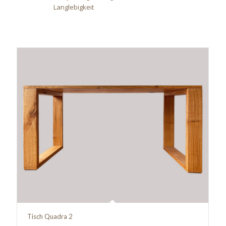
Langlebigkeit
Tisch Quadra 2